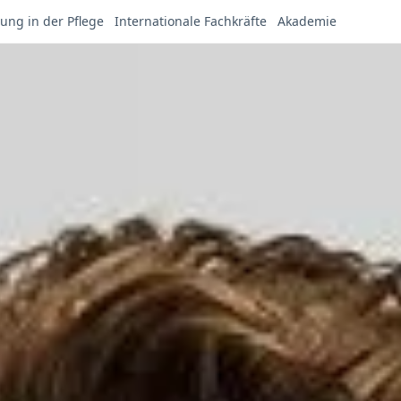
ung in der Pflege
Internationale Fachkräfte
Akademie