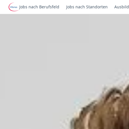
Jobs nach Berufsfeld
Jobs nach Standorten
Ausbild