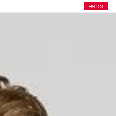
Alle Jobs