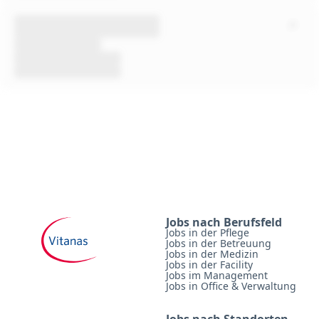
Jobs nach Berufsfeld
Jobs in der Pflege
Jobs in der Betreuung
Jobs in der Medizin
Jobs in der Facility
Jobs im Management
Jobs in Office & Verwaltung