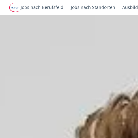
Jobs nach Berufsfeld
Jobs nach Standorten
Ausbild