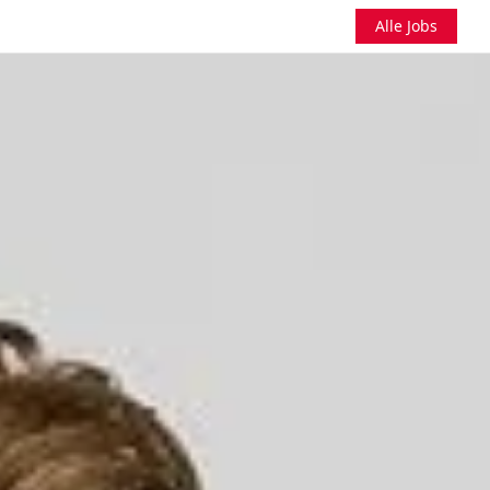
Alle Jobs