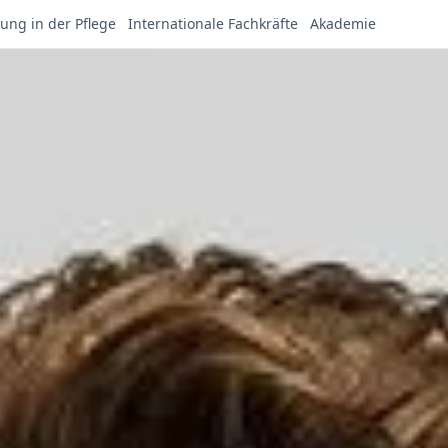
ung in der Pflege
Internationale Fachkräfte
Akademie