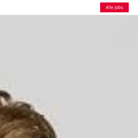
Alle Jobs