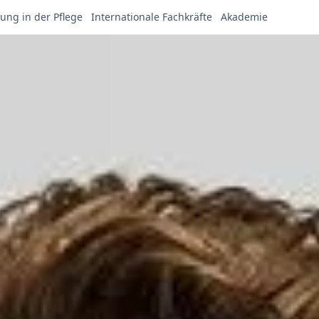
ung in der Pflege
Internationale Fachkräfte
Akademie