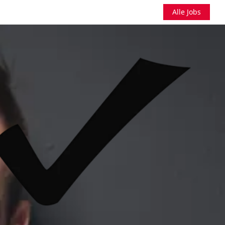
Alle Jobs