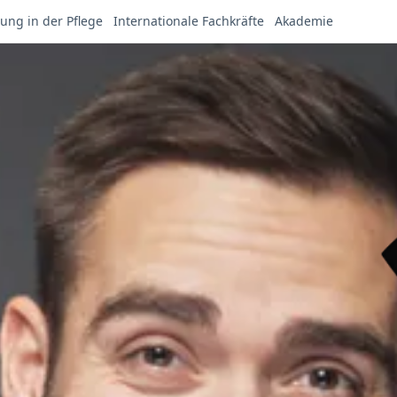
ung in der Pflege
Internationale Fachkräfte
Akademie