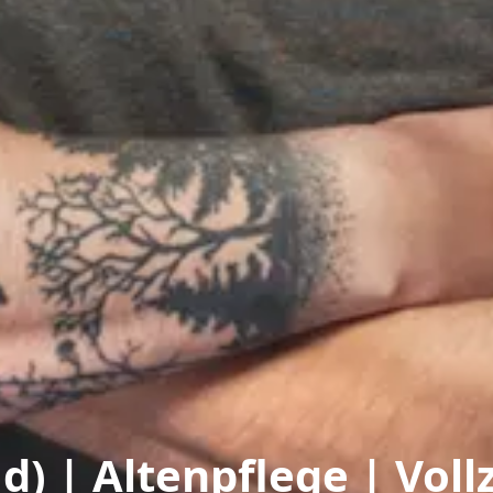
 | Altenpflege | Vollze