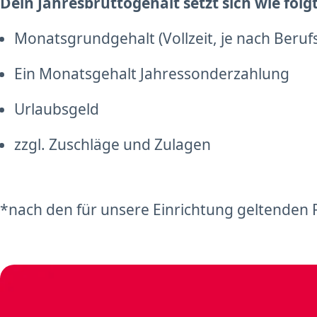
Dein Jahresbruttogehalt setzt sich wie fol
Monatsgrundgehalt (Vollzeit, je nach Beruf
Ein Monatsgehalt Jahressonderzahlung
Urlaubsgeld
zzgl. Zuschläge und Zulagen
*nach den für unsere Einrichtung geltenden