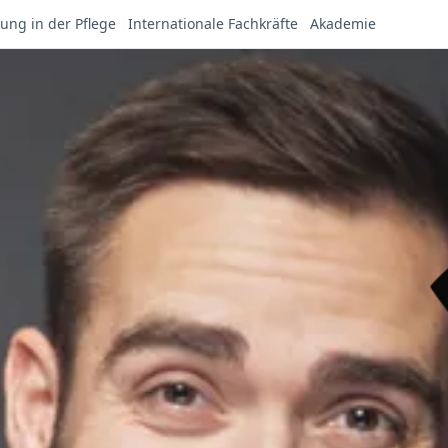
ung in der Pflege
Internationale Fachkräfte
Akademie