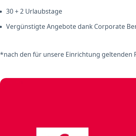
30 + 2 Urlaubstage
Vergünstigte Angebote dank Corporate Be
*nach den für unsere Einrichtung geltenden