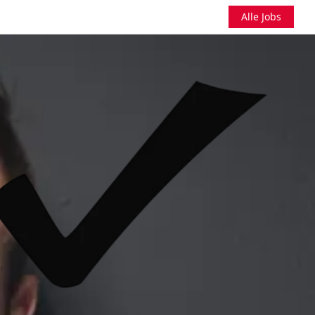
Alle Jobs