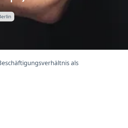
Berlin
Beschäftigungsverhältnis als