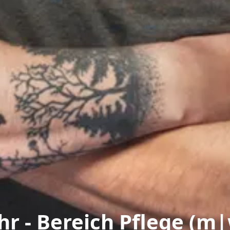
ahr - Bereich Pflege (m