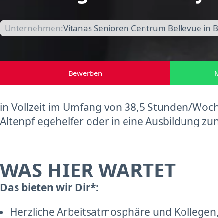
Unternehmen:
Vitanas Senioren Centrum Bellevue in B
Bewerben
M
in Vollzeit im Umfang von 38,5 Stunden/Woch
Altenpflegehelfer oder in eine Ausbildung zu
WAS HIER WARTET
Das bieten wir Dir*:
Herzliche Arbeitsatmosphäre und Kollegen,