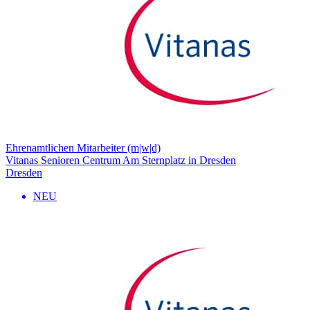
Ehrenamtlichen Mitarbeiter (m|w|d)
Vitanas Senioren Centrum Am Sternplatz in Dresden
Dresden
NEU