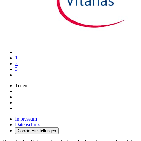
1
2
3
Teilen:
Impressum
Datenschutz
Cookie-Einstellungen