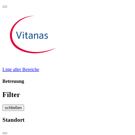
Liste aller Bereiche
Betreuung
Filter
schließen
Standort